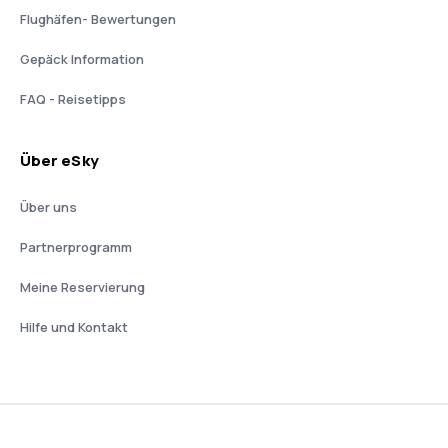
Flughäfen- Bewertungen
Gepäck Information
FAQ - Reisetipps
Über eSky
Über uns
Partnerprogramm
Meine Reservierung
Hilfe und Kontakt