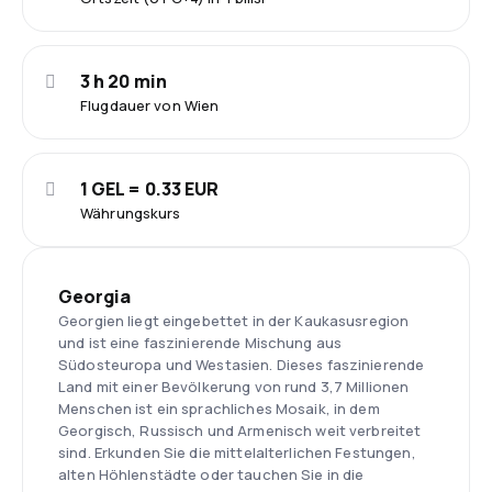
3 h 20 min
Flugdauer von Wien
1 GEL = 0.33 EUR
Währungskurs
Georgia
Georgien liegt eingebettet in der Kaukasusregion
und ist eine faszinierende Mischung aus
Südosteuropa und Westasien. Dieses faszinierende
Land mit einer Bevölkerung von rund 3,7 Millionen
Menschen ist ein sprachliches Mosaik, in dem
Georgisch, Russisch und Armenisch weit verbreitet
sind. Erkunden Sie die mittelalterlichen Festungen,
alten Höhlenstädte oder tauchen Sie in die