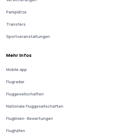
Parkplätze
Transfers
Sportveranstaltungen
Mehr Infos
Mobile app
Flugradar
Fluggesellschaften
Nationale Fluggesellschaften
Fluglinien- Bewertungen
Flughäfen