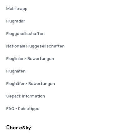
Mobile app
Flugradar
Fluggesellschaften
Nationale Fluggesellschaften
Fluglinien- Bewertungen
Flughäfen
Flughäfen- Bewertungen
Gepäck Information
FAQ - Reisetipps
Über eSky