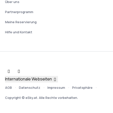
Über uns
Partnerprogramm
Meine Reservierung
Hilfe und Kontakt
Internationale Webseiten
AGB
Datenschutz
Impressum
Privatsphäre
Copyright © eSky.at. Alle Rechte vorbehalten.