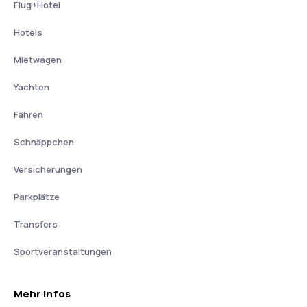
Flug+Hotel
Hotels
Mietwagen
Yachten
Fähren
Schnäppchen
Versicherungen
Parkplätze
Transfers
Sportveranstaltungen
Mehr Infos