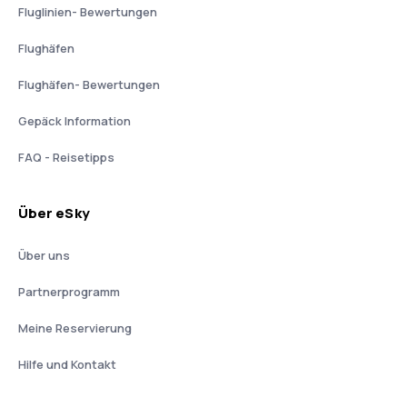
Fluglinien- Bewertungen
Flughäfen
Flughäfen- Bewertungen
Gepäck Information
FAQ - Reisetipps
Über eSky
Über uns
Partnerprogramm
Meine Reservierung
Hilfe und Kontakt