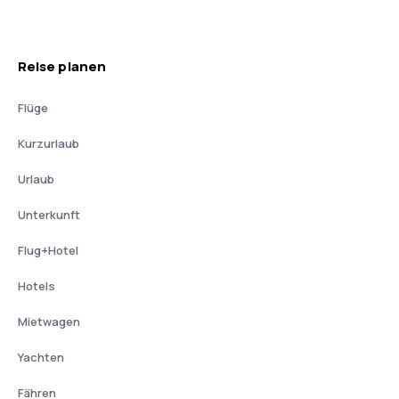
Reise planen
Flüge
Kurzurlaub
Urlaub
Unterkunft
Flug+Hotel
Hotels
Mietwagen
Yachten
Fähren