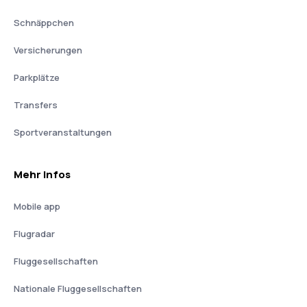
Schnäppchen
Versicherungen
Parkplätze
Transfers
Sportveranstaltungen
Mehr Infos
Mobile app
Flugradar
Fluggesellschaften
Nationale Fluggesellschaften