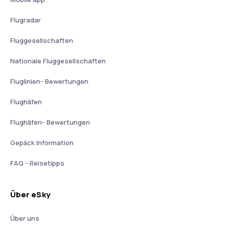
Flugradar
Fluggesellschaften
Nationale Fluggesellschaften
Fluglinien- Bewertungen
Flughäfen
Flughäfen- Bewertungen
Gepäck Information
FAQ - Reisetipps
Über eSky
Über uns