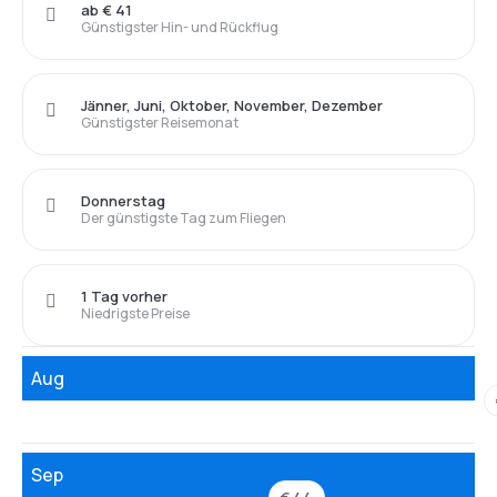
ab € 41
Günstigster Hin- und Rückflug
Jänner, Juni, Oktober, November, Dezember
Günstigster Reisemonat
Donnerstag
Der günstigste Tag zum Fliegen
1 Tag vorher
Niedrigste Preise
Aug
Sep