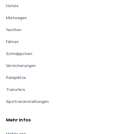
Hotels
Mietwagen
Yachten
Fähren
Schnäppchen
Versicherungen
Parkplätze
Transfers
Sportveranstaltungen
Mehr Infos
Mobile app