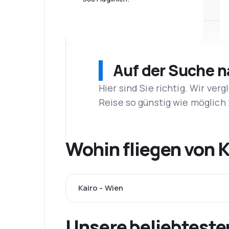
Auf der Suche 
Hier sind Sie richtig. Wir ve
Reise so günstig wie möglich 
Wohin fliegen von K
Kairo - Wien
Unsere beliebteste