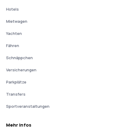
Hotels
Mietwagen
Yachten
Fähren
Schnäppchen
Versicherungen
Parkplätze
Transfers
Sportveranstaltungen
Mehr Infos