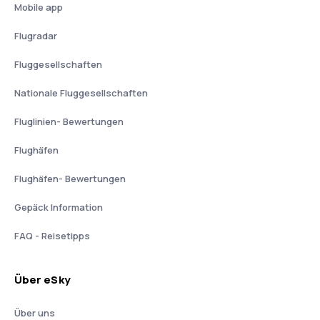
Mobile app
Flugradar
Fluggesellschaften
Nationale Fluggesellschaften
Fluglinien- Bewertungen
Flughäfen
Flughäfen- Bewertungen
Gepäck Information
FAQ - Reisetipps
Über eSky
Über uns