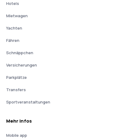
Hotels
Mietwagen
Yachten
Fähren
Schnäppchen
Versicherungen
Parkplätze
Transfers
Sportveranstaltungen
Mehr Infos
Mobile app