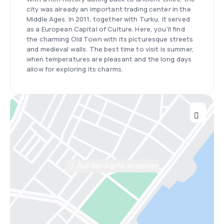
city was already an important trading center in the
Middle Ages. In 2011, together with Turku, it served
as a European Capital of Culture. Here, you'll find
the charming Old Town with its picturesque streets
and medieval walls. The best time to visit is summer,
when temperatures are pleasant and the long days
allow for exploring its charms.
Auf der Karte ansehen