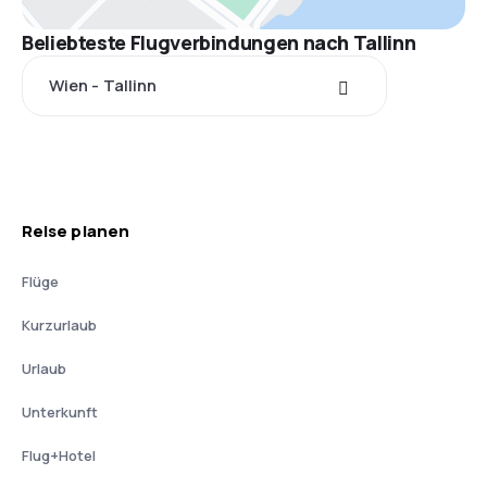
Beliebteste Flugverbindungen nach Tallinn
Wien - Tallinn
Reise planen
Flüge
Kurzurlaub
Urlaub
Unterkunft
Flug+Hotel