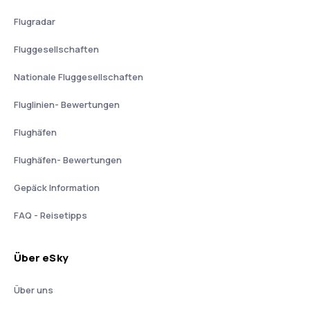
Flugradar
Fluggesellschaften
Nationale Fluggesellschaften
Fluglinien- Bewertungen
Flughäfen
Flughäfen- Bewertungen
Gepäck Information
FAQ - Reisetipps
Über eSky
Über uns