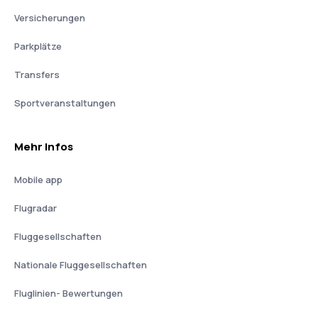
Versicherungen
Parkplätze
Transfers
Sportveranstaltungen
Mehr Infos
Mobile app
Flugradar
Fluggesellschaften
Nationale Fluggesellschaften
Fluglinien- Bewertungen