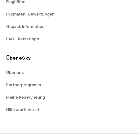
Flughäfen
Flughäfen- Bewertungen
Gepäck Information
FAQ - Reisetipps
Über eSky
Über uns
Partnerprogramm
Meine Reservierung
Hilfe und Kontakt