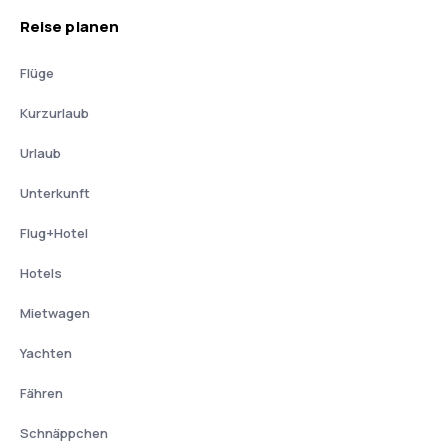
Reise planen
Flüge
Kurzurlaub
Urlaub
Unterkunft
Flug+Hotel
Hotels
Mietwagen
Yachten
Fähren
Schnäppchen