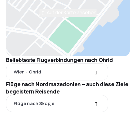
Auf der Karte ansehen
Beliebteste Flugverbindungen nach Ohrid
Wien - Ohrid
Flüge nach Nordmazedonien – auch diese Ziele
begeistern Reisende
Flüge nach Skopje