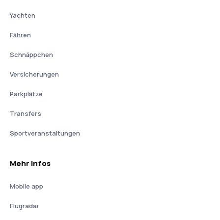
Yachten
Fähren
Schnäppchen
Versicherungen
Parkplätze
Transfers
Sportveranstaltungen
Mehr Infos
Mobile app
Flugradar