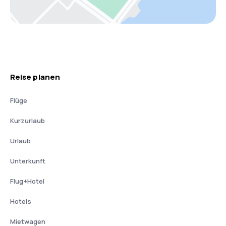
Reise planen
Flüge
Kurzurlaub
Urlaub
Unterkunft
Flug+Hotel
Hotels
Mietwagen