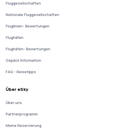
Fluggesellschaften
Nationale Fluggesellschaften
Fluglinien- Bewertungen
Flughäfen
Flughäfen- Bewertungen
Gepäck Information
FAQ - Reisetipps
Über eSky
Über uns
Partnerprogramm
Meine Reservierung