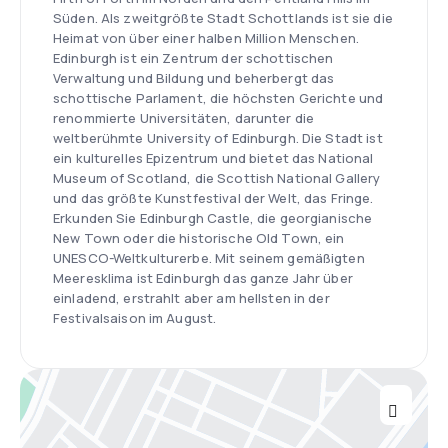
Süden. Als zweitgrößte Stadt Schottlands ist sie die
Heimat von über einer halben Million Menschen.
Edinburgh ist ein Zentrum der schottischen
Verwaltung und Bildung und beherbergt das
schottische Parlament, die höchsten Gerichte und
renommierte Universitäten, darunter die
weltberühmte University of Edinburgh. Die Stadt ist
ein kulturelles Epizentrum und bietet das National
Museum of Scotland, die Scottish National Gallery
und das größte Kunstfestival der Welt, das Fringe.
Erkunden Sie Edinburgh Castle, die georgianische
New Town oder die historische Old Town, ein
UNESCO-Weltkulturerbe. Mit seinem gemäßigten
Meeresklima ist Edinburgh das ganze Jahr über
einladend, erstrahlt aber am hellsten in der
Festivalsaison im August.