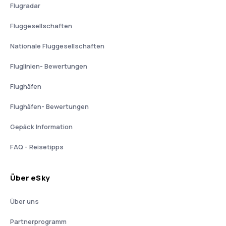
Flugradar
Fluggesellschaften
Nationale Fluggesellschaften
Fluglinien- Bewertungen
Flughäfen
Flughäfen- Bewertungen
Gepäck Information
FAQ - Reisetipps
Über eSky
Über uns
Partnerprogramm