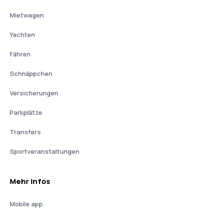
Mietwagen
Yachten
Fähren
Schnäppchen
Versicherungen
Parkplätze
Transfers
Sportveranstaltungen
Mehr Infos
Mobile app