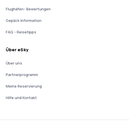
Flughäfen- Bewertungen
Gepäck Information
FAQ - Reisetipps
Über eSky
Über uns
Partnerprogramm
Meine Reservierung
Hilfe und Kontakt