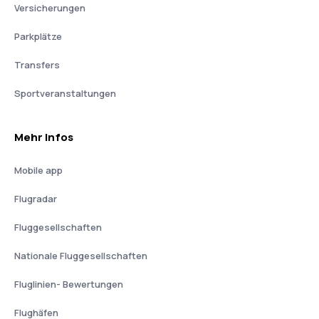
Versicherungen
Parkplätze
Transfers
Sportveranstaltungen
Mehr Infos
Mobile app
Flugradar
Fluggesellschaften
Nationale Fluggesellschaften
Fluglinien- Bewertungen
Flughäfen