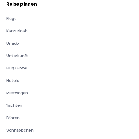
Reise planen
Flüge
Kurzurlaub
Urlaub
Unterkunft
Flug+Hotel
Hotels
Mietwagen
Yachten
Fähren
Schnäppchen