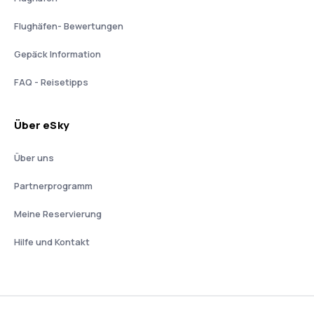
Flughäfen- Bewertungen
Gepäck Information
FAQ - Reisetipps
Über eSky
Über uns
Partnerprogramm
Meine Reservierung
Hilfe und Kontakt