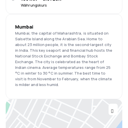
Währungskurs
Mumbai
Mumbai, the capital of Maharashtra, is situated on
Salsette Island along the Arabian Sea. Home to
about 23 million people, it is the second-largest city
in India. This key seaport and financial hub hosts the
National Stock Exchange and Bombay Stock
Exchange. The city is celebrated as the heart of
Indian cinema. Average temperatures range from 25
°C in winter to 30 °C in summer. The best time to
visit is from November to February, when the climate
is milder and less humid.