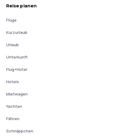
Reise planen
Flüge
Kurzurlaub
Urlaub
Unterkunft
Flug+Hotel
Hotels
Mietwagen
Yachten
Fähren
Schnäppchen