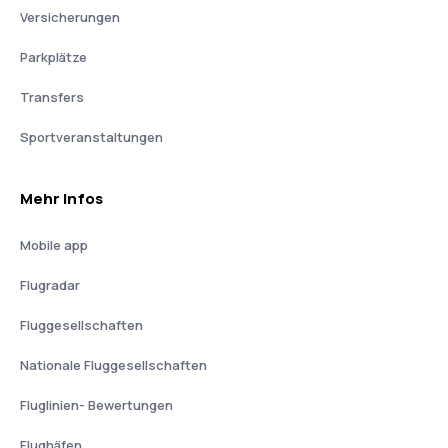
Versicherungen
Parkplätze
Transfers
Sportveranstaltungen
Mehr Infos
Mobile app
Flugradar
Fluggesellschaften
Nationale Fluggesellschaften
Fluglinien- Bewertungen
Flughäfen