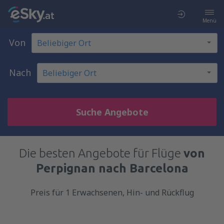
Menü
Von
Nach
Suche Angebote
Die besten Angebote für Flüge
von
Perpignan nach Barcelona
Preis für 1 Erwachsenen, Hin- und Rückflug