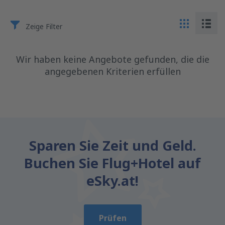
Zeige Filter
Wir haben keine Angebote gefunden, die die
angegebenen Kriterien erfüllen
Sparen Sie Zeit und Geld.
Buchen Sie Flug+Hotel auf
eSky.at!
Prüfen