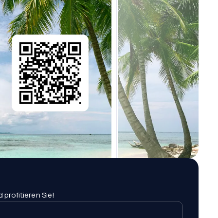
profitieren Sie!