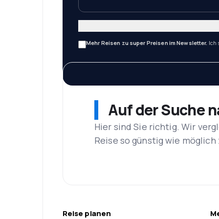
Mehr Reisen zu super Preisen im Newsletter.
Ich
Auf der Suche 
Hier sind Sie richtig. Wir ve
Reise so günstig wie möglich 
Reise planen
Me