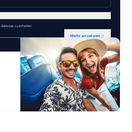
-Adresse zu erhalten.
Mehr anzeigen