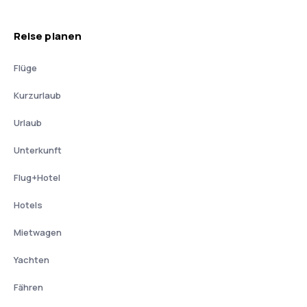
Reise planen
Flüge
Kurzurlaub
Urlaub
Unterkunft
Flug+Hotel
Hotels
Mietwagen
Yachten
Fähren