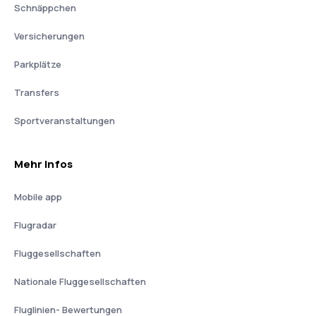
Schnäppchen
Versicherungen
Parkplätze
Transfers
Sportveranstaltungen
Mehr Infos
Mobile app
Flugradar
Fluggesellschaften
Nationale Fluggesellschaften
Fluglinien- Bewertungen