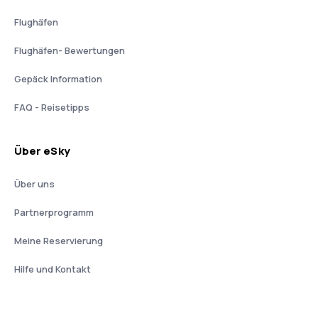
Flughäfen
Flughäfen- Bewertungen
Gepäck Information
FAQ - Reisetipps
Über eSky
Über uns
Partnerprogramm
Meine Reservierung
Hilfe und Kontakt