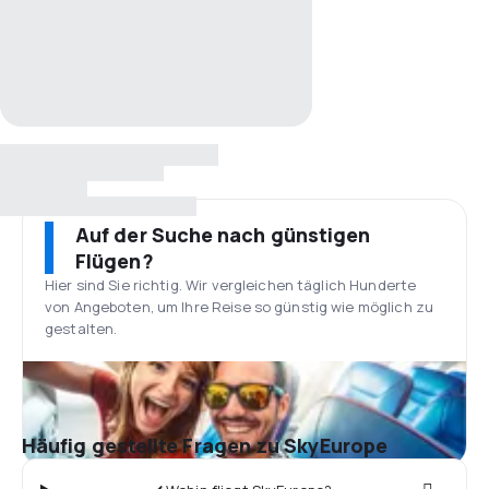
Auf der Suche nach günstigen
Flügen?
Hier sind Sie richtig. Wir vergleichen täglich Hunderte
von Angeboten, um Ihre Reise so günstig wie möglich zu
gestalten.
Häufig gestellte Fragen zu SkyEurope