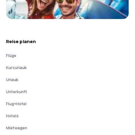
Reise planen
Flüge
Kurzurlaub
Urlaub
Unterkunft
Flug+Hotel
Hotels
Mietwagen