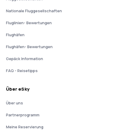
Nationale Fluggesellschaften
Fluglinien- Bewertungen
Flughäfen
Flughäfen- Bewertungen
Gepäck Information
FAQ - Reisetipps
Über eSky
Über uns
Partnerprogramm
Meine Reservierung