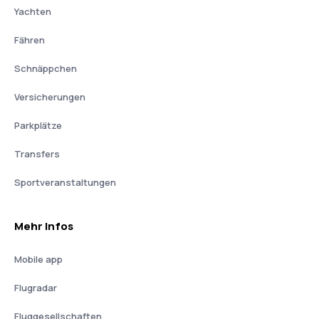
Yachten
Fähren
Schnäppchen
Versicherungen
Parkplätze
Transfers
Sportveranstaltungen
Mehr Infos
Mobile app
Flugradar
Fluggesellschaften