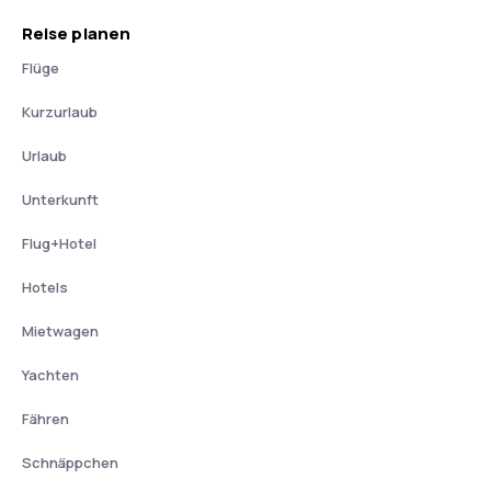
Reise planen
Flüge
Kurzurlaub
Urlaub
Unterkunft
Flug+Hotel
Hotels
Mietwagen
Yachten
Fähren
Schnäppchen