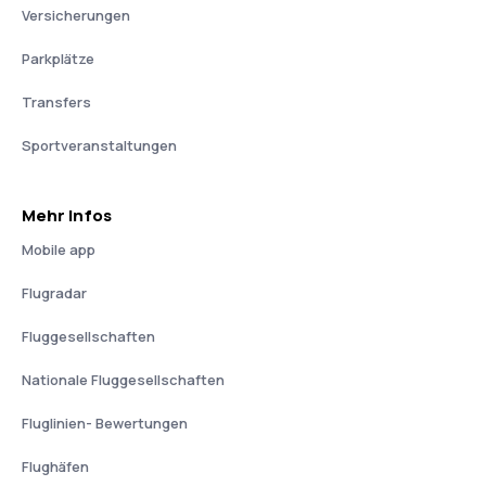
Versicherungen
Parkplätze
Transfers
Sportveranstaltungen
Mehr Infos
Mobile app
Flugradar
Fluggesellschaften
Nationale Fluggesellschaften
Fluglinien- Bewertungen
Flughäfen