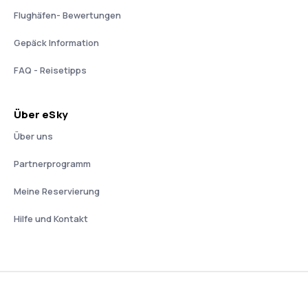
Flughäfen- Bewertungen
Gepäck Information
FAQ - Reisetipps
Über eSky
Über uns
Partnerprogramm
Meine Reservierung
Hilfe und Kontakt