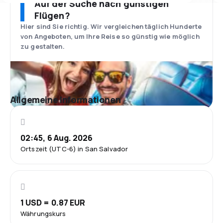
Auf der Suche nach günstigen
Flügen?
Hier sind Sie richtig. Wir vergleichen täglich Hunderte
von Angeboten, um Ihre Reise so günstig wie möglich
zu gestalten.
Allgemeine Informationen
02:45, 6 Aug. 2026
Ortszeit (UTC-6) in San Salvador
1 USD = 0.87 EUR
Währungskurs