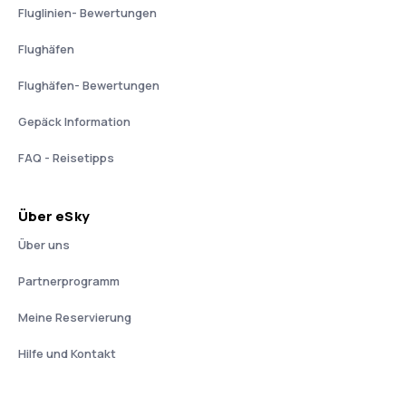
Fluglinien- Bewertungen
Flughäfen
Flughäfen- Bewertungen
Gepäck Information
FAQ - Reisetipps
Über eSky
Über uns
Partnerprogramm
Meine Reservierung
Hilfe und Kontakt