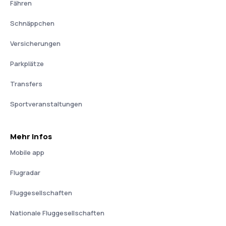
Fähren
Schnäppchen
Versicherungen
Parkplätze
Transfers
Sportveranstaltungen
Mehr Infos
Mobile app
Flugradar
Fluggesellschaften
Nationale Fluggesellschaften