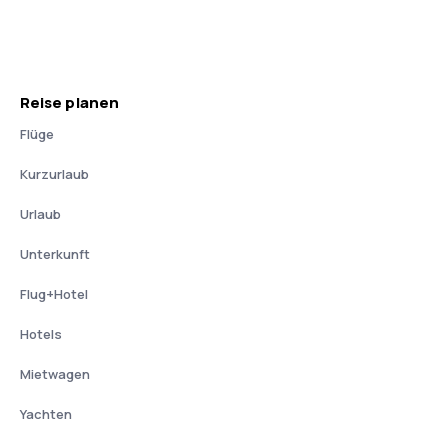
Reise planen
Flüge
Kurzurlaub
Urlaub
Unterkunft
Flug+Hotel
Hotels
Mietwagen
Yachten