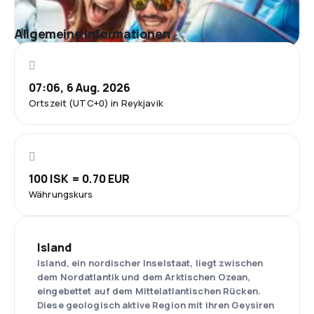
Allgemeine Informationen
07:06, 6 Aug. 2026
Ortszeit (UTC+0) in Reykjavik
100 ISK = 0.70 EUR
Währungskurs
Island
Island, ein nordischer Inselstaat, liegt zwischen
dem Nordatlantik und dem Arktischen Ozean,
eingebettet auf dem Mittelatlantischen Rücken.
Diese geologisch aktive Region mit ihren Geysiren