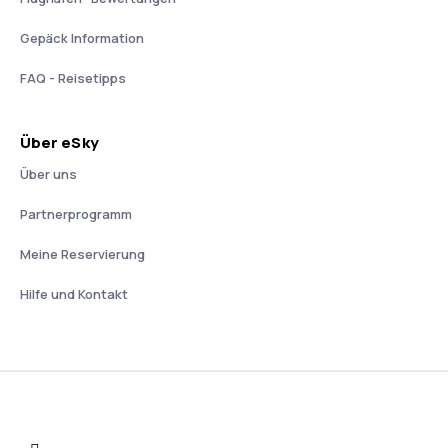
Gepäck Information
FAQ - Reisetipps
Über eSky
Über uns
Partnerprogramm
Meine Reservierung
Hilfe und Kontakt