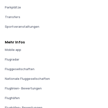
Parkplätze
Transfers
Sportveranstaltungen
Mehr Infos
Mobile app
Flugradar
Fluggesellschaften
Nationale Fluggesellschaften
Fluglinien- Bewertungen
Flughäfen
Flughäfen- Bewertungen