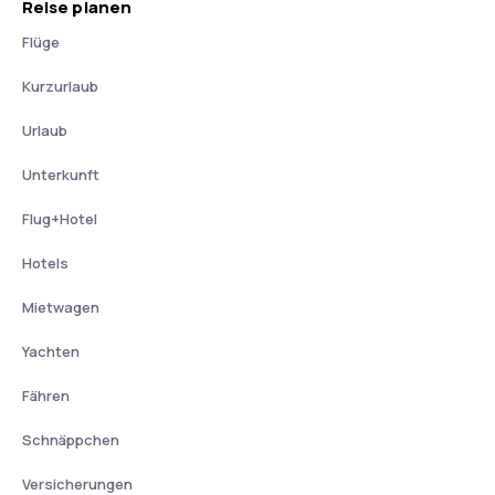
Reise planen
Flüge
Kurzurlaub
Urlaub
Unterkunft
Flug+Hotel
Hotels
Mietwagen
Yachten
Fähren
Schnäppchen
Versicherungen