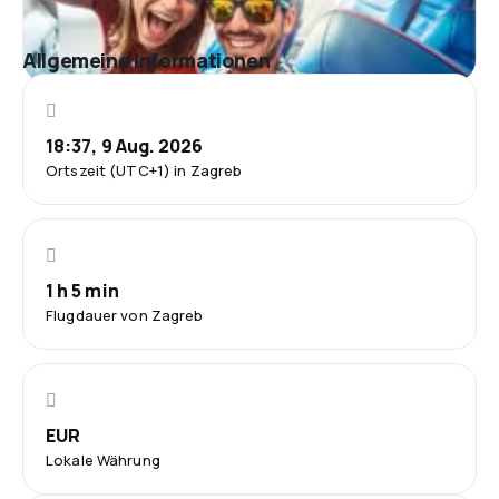
Allgemeine Informationen
18:37, 9 Aug. 2026
Ortszeit (UTC+1) in Zagreb
1 h 5 min
Flugdauer von Zagreb
EUR
Lokale Währung