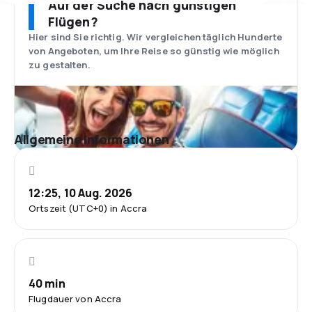
Auf der Suche nach günstigen
Flügen?
Hier sind Sie richtig. Wir vergleichen täglich Hunderte
von Angeboten, um Ihre Reise so günstig wie möglich
zu gestalten.
Allgemeine Informationen
12:25, 10 Aug. 2026
Ortszeit (UTC+0) in Accra
40 min
Flugdauer von Accra