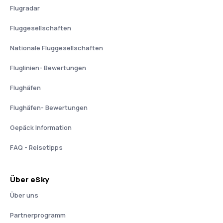
Flugradar
Fluggesellschaften
Nationale Fluggesellschaften
Fluglinien- Bewertungen
Flughäfen
Flughäfen- Bewertungen
Gepäck Information
FAQ - Reisetipps
Über eSky
Über uns
Partnerprogramm