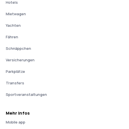
Hotels
Mietwagen
Yachten
Fähren
Schnäppchen
Versicherungen
Parkplätze
Transfers
Sportveranstaltungen
Mehr Infos
Mobile app