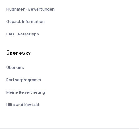
Flughäfen- Bewertungen
Gepäck Information
FAQ - Reisetipps
Über eSky
Über uns
Partnerprogramm
Meine Reservierung
Hilfe und Kontakt