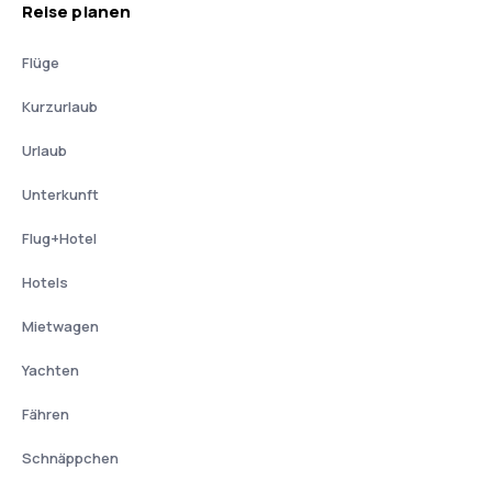
Reise planen
Flüge
Kurzurlaub
Urlaub
Unterkunft
Flug+Hotel
Hotels
Mietwagen
Yachten
Fähren
Schnäppchen