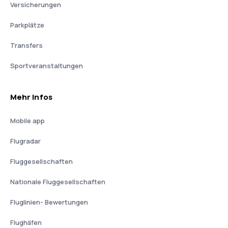
Versicherungen
Parkplätze
Transfers
Sportveranstaltungen
Mehr Infos
Mobile app
Flugradar
Fluggesellschaften
Nationale Fluggesellschaften
Fluglinien- Bewertungen
Flughäfen