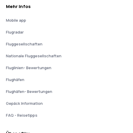
Mehr Infos
Mobile app
Flugradar
Fluggesellschaften
Nationale Fluggesellschaften
Fluglinien- Bewertungen
Flughäfen
Flughäfen- Bewertungen
Gepäck Information
FAQ - Reisetipps