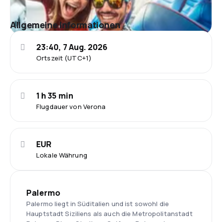
Allgemeine Informationen
23:40, 7 Aug. 2026
Ortszeit (UTC+1)
1 h 35 min
Flugdauer von Verona
EUR
Lokale Währung
Palermo
Palermo liegt in Süditalien und ist sowohl die
Hauptstadt Siziliens als auch die Metropolitanstadt