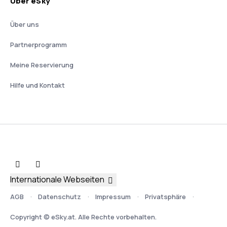
Über eSky
Über uns
Partnerprogramm
Meine Reservierung
Hilfe und Kontakt
Internationale Webseiten
AGB
Datenschutz
Impressum
Privatsphäre
Copyright © eSky.at. Alle Rechte vorbehalten.