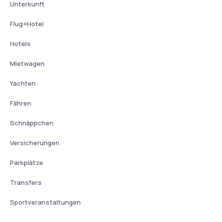
Unterkunft
Flug+Hotel
Hotels
Mietwagen
Yachten
Fähren
Schnäppchen
Versicherungen
Parkplätze
Transfers
Sportveranstaltungen