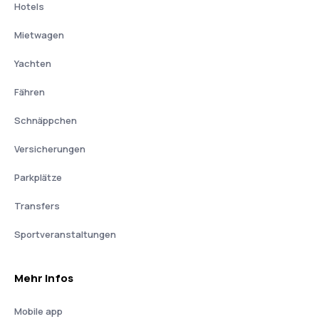
Hotels
Mietwagen
Yachten
Fähren
Schnäppchen
Versicherungen
Parkplätze
Transfers
Sportveranstaltungen
Mehr Infos
Mobile app