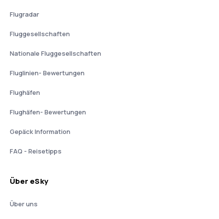
Flugradar
Fluggesellschaften
Nationale Fluggesellschaften
Fluglinien- Bewertungen
Flughäfen
Flughäfen- Bewertungen
Gepäck Information
FAQ - Reisetipps
Über eSky
Über uns