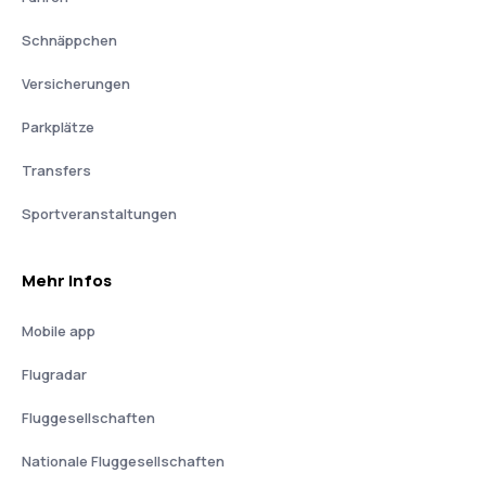
Schnäppchen
Versicherungen
Parkplätze
Transfers
Sportveranstaltungen
Mehr Infos
Mobile app
Flugradar
Fluggesellschaften
Nationale Fluggesellschaften