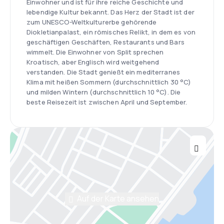
Einwohner und ist für ihre reiche Geschichte und
lebendige Kultur bekannt. Das Herz der Stadt ist der
zum UNESCO-Weltkulturerbe gehörende
Diokletianpalast, ein römisches Relikt, in dem es von
geschäftigen Geschäften, Restaurants und Bars
wimmelt. Die Einwohner von Split sprechen
Kroatisch, aber Englisch wird weitgehend
verstanden. Die Stadt genießt ein mediterranes
Klima mit heißen Sommern (durchschnittlich 30 °C)
und milden Wintern (durchschnittlich 10 °C). Die
beste Reisezeit ist zwischen April und September.
Auf der Karte ansehen