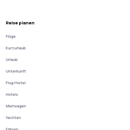
Reise planen
Flüge
Kurzurlaub
Urlaub
Unterkunft
Flug+Hotel
Hotels
Mietwagen
Yachten
Fähren