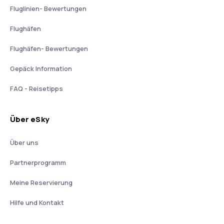
Fluglinien- Bewertungen
Flughäfen
Flughäfen- Bewertungen
Gepäck Information
FAQ - Reisetipps
Über eSky
Über uns
Partnerprogramm
Meine Reservierung
Hilfe und Kontakt