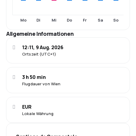
Mo
Di
Mi
Do
Fr
Sa
So
Allgemeine Informationen
12:11, 9 Aug. 2026
Ortszeit (UTC+1)
3 h 50 min
Flugdauer von Wien
EUR
Lokale Währung