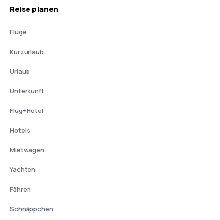
Reise planen
Flüge
Kurzurlaub
Urlaub
Unterkunft
Flug+Hotel
Hotels
Mietwagen
Yachten
Fähren
Schnäppchen