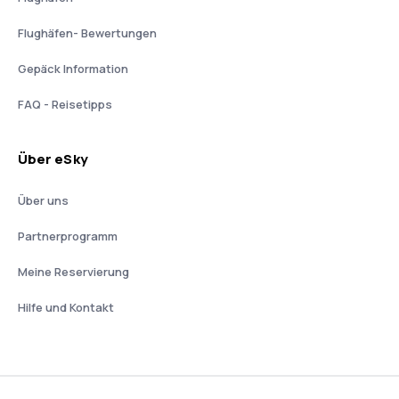
Flughäfen- Bewertungen
Gepäck Information
FAQ - Reisetipps
Über eSky
Über uns
Partnerprogramm
Meine Reservierung
Hilfe und Kontakt