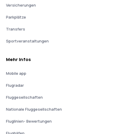
Versicherungen
Parkplätze
Transfers
Sportveranstaltungen
Mehr Infos
Mobile app
Flugradar
Fluggesellschaften
Nationale Fluggesellschaften
Fluglinien- Bewertungen
Flughäfen