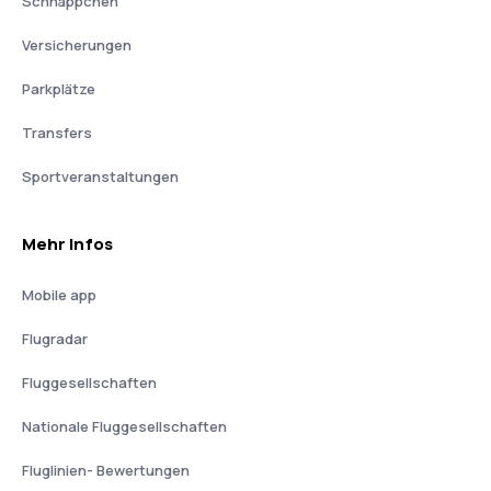
Schnäppchen
Versicherungen
Parkplätze
Transfers
Sportveranstaltungen
Mehr Infos
Mobile app
Flugradar
Fluggesellschaften
Nationale Fluggesellschaften
Fluglinien- Bewertungen