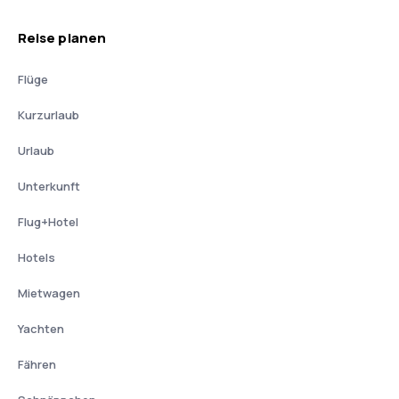
Reise planen
Flüge
Kurzurlaub
Urlaub
Unterkunft
Flug+Hotel
Hotels
Mietwagen
Yachten
Fähren