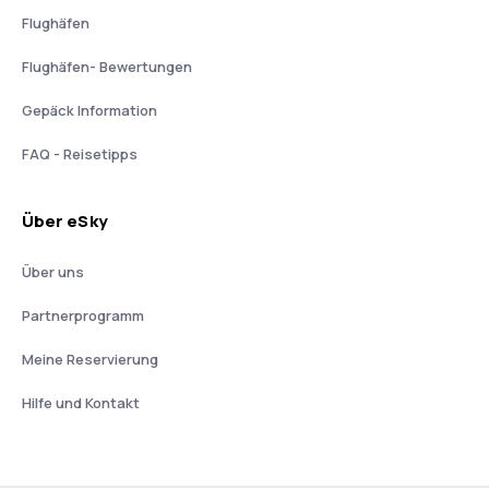
Flughäfen
Flughäfen- Bewertungen
Gepäck Information
FAQ - Reisetipps
Über eSky
Über uns
Partnerprogramm
Meine Reservierung
Hilfe und Kontakt