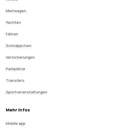
Mietwagen
Yachten
Fähren
Schnäppchen
Versicherungen
Parkplätze
Transfers
Sportveranstaltungen
Mehr Infos
Mobile app