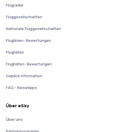
Flugradar
Fluggesellschaften
Nationale Fluggesellschaften
Fluglinien- Bewertungen
Flughäfen
Flughäfen- Bewertungen
Gepäck Information
FAQ - Reisetipps
Über eSky
Über uns
Partnerprogramm