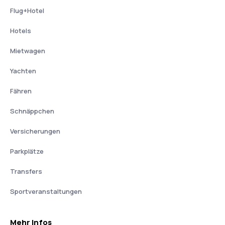
Flug+Hotel
Hotels
Mietwagen
Yachten
Fähren
Schnäppchen
Versicherungen
Parkplätze
Transfers
Sportveranstaltungen
Mehr Infos