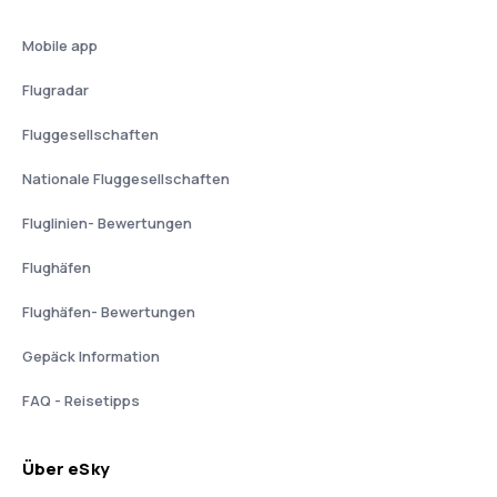
Mobile app
Flugradar
Fluggesellschaften
Nationale Fluggesellschaften
Fluglinien- Bewertungen
Flughäfen
Flughäfen- Bewertungen
Gepäck Information
FAQ - Reisetipps
Über eSky