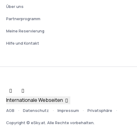
Über uns
Partnerprogramm
Meine Reservierung
Hilfe und Kontakt
Internationale Webseiten
AGB
Datenschutz
Impressum
Privatsphäre
Copyright © eSky.at. Alle Rechte vorbehalten.