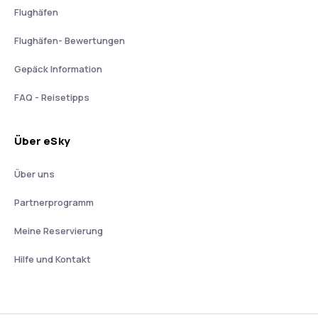
Flughäfen
Flughäfen- Bewertungen
Gepäck Information
FAQ - Reisetipps
Über eSky
Über uns
Partnerprogramm
Meine Reservierung
Hilfe und Kontakt