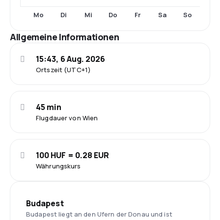
Mo
Di
Mi
Do
Fr
Sa
So
Allgemeine Informationen
15:43, 6 Aug. 2026
Ortszeit (UTC+1)
45 min
Flugdauer von Wien
100 HUF = 0.28 EUR
Währungskurs
Budapest
Budapest liegt an den Ufern der Donau und ist