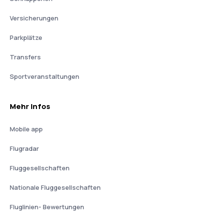
Versicherungen
Parkplätze
Transfers
Sportveranstaltungen
Mehr Infos
Mobile app
Flugradar
Fluggesellschaften
Nationale Fluggesellschaften
Fluglinien- Bewertungen