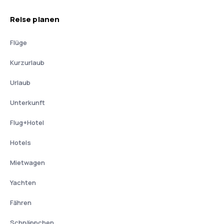
Reise planen
Flüge
Kurzurlaub
Urlaub
Unterkunft
Flug+Hotel
Hotels
Mietwagen
Yachten
Fähren
Schnäppchen