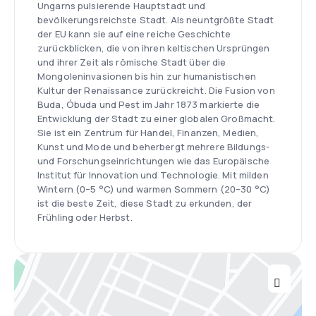
Ungarns pulsierende Hauptstadt und
bevölkerungsreichste Stadt. Als neuntgrößte Stadt
der EU kann sie auf eine reiche Geschichte
zurückblicken, die von ihren keltischen Ursprüngen
und ihrer Zeit als römische Stadt über die
Mongoleninvasionen bis hin zur humanistischen
Kultur der Renaissance zurückreicht. Die Fusion von
Buda, Óbuda und Pest im Jahr 1873 markierte die
Entwicklung der Stadt zu einer globalen Großmacht.
Sie ist ein Zentrum für Handel, Finanzen, Medien,
Kunst und Mode und beherbergt mehrere Bildungs-
und Forschungseinrichtungen wie das Europäische
Institut für Innovation und Technologie. Mit milden
Wintern (0–5 °C) und warmen Sommern (20–30 °C)
ist die beste Zeit, diese Stadt zu erkunden, der
Frühling oder Herbst.