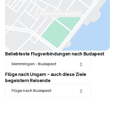
Auf der Karte ansehen
Beliebteste Flugverbindungen nach Budapest
Memmingen - Budapest
Flüge nach Ungarn – auch diese Ziele
begeistern Reisende
Flüge nach Budapest