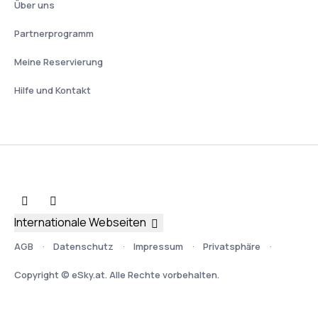
Über uns
Partnerprogramm
Meine Reservierung
Hilfe und Kontakt
Internationale Webseiten
AGB
Datenschutz
Impressum
Privatsphäre
Copyright © eSky.at. Alle Rechte vorbehalten.