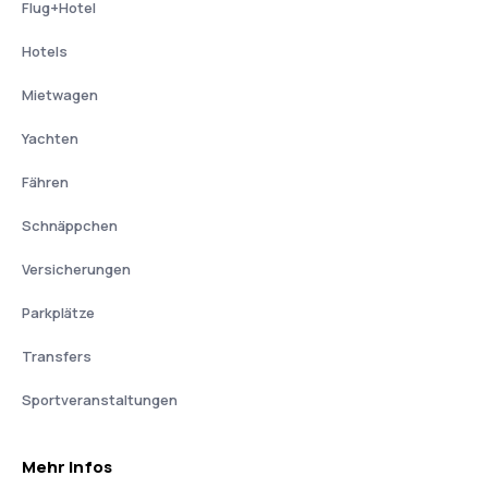
Flug+Hotel
Hotels
Mietwagen
Yachten
Fähren
Schnäppchen
Versicherungen
Parkplätze
Transfers
Sportveranstaltungen
Mehr Infos