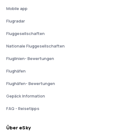
Mobile app
Flugradar
Fluggesellschaften
Nationale Fluggesellschaften
Fluglinien- Bewertungen
Flughäfen
Flughäfen- Bewertungen
Gepäck Information
FAQ - Reisetipps
Über eSky