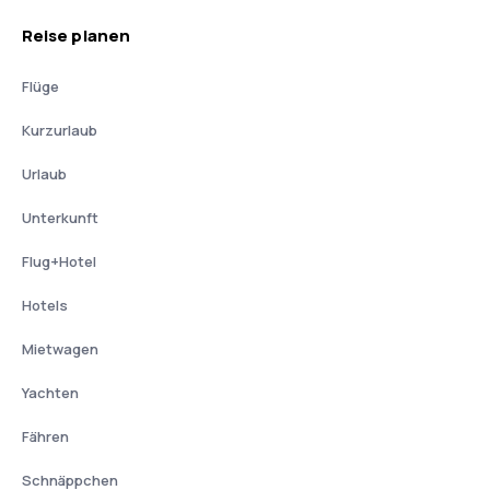
Reise planen
Flüge
Kurzurlaub
Urlaub
Unterkunft
Flug+Hotel
Hotels
Mietwagen
Yachten
Fähren
Schnäppchen