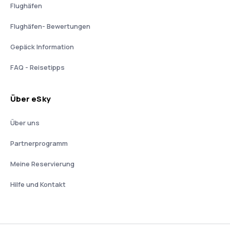
Flughäfen
Flughäfen- Bewertungen
Gepäck Information
FAQ - Reisetipps
Über eSky
Über uns
Partnerprogramm
Meine Reservierung
Hilfe und Kontakt