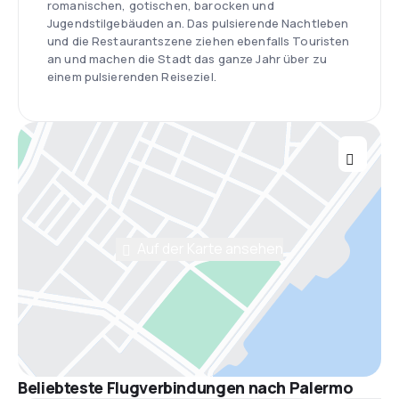
romanischen, gotischen, barocken und
Jugendstilgebäuden an. Das pulsierende Nachtleben
und die Restaurantszene ziehen ebenfalls Touristen
an und machen die Stadt das ganze Jahr über zu
einem pulsierenden Reiseziel.
Auf der Karte ansehen
Beliebteste Flugverbindungen nach Palermo