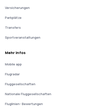
Versicherungen
Parkplätze
Transfers
Sportveranstaltungen
Mehr Infos
Mobile app
Flugradar
Fluggesellschaften
Nationale Fluggesellschaften
Fluglinien- Bewertungen