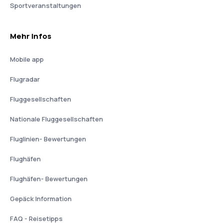
Sportveranstaltungen
Mehr Infos
Mobile app
Flugradar
Fluggesellschaften
Nationale Fluggesellschaften
Fluglinien- Bewertungen
Flughäfen
Flughäfen- Bewertungen
Gepäck Information
FAQ - Reisetipps