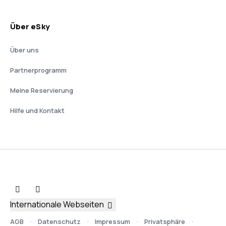
Über eSky
Über uns
Partnerprogramm
Meine Reservierung
Hilfe und Kontakt
Internationale Webseiten
AGB
Datenschutz
Impressum
Privatsphäre