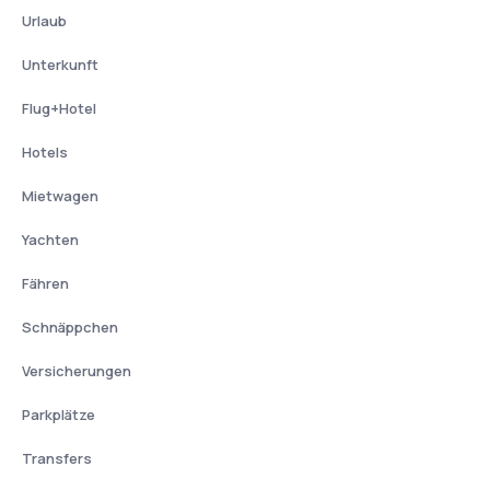
Urlaub
Unterkunft
Flug+Hotel
Hotels
Mietwagen
Yachten
Fähren
Schnäppchen
Versicherungen
Parkplätze
Transfers