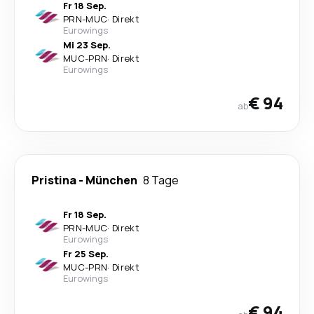
Fr 18 Sep.
PRN
-
MUC
·
Direkt
Eurowings
Mi 23 Sep.
MUC
-
PRN
·
Direkt
Eurowings
€ 94
ab
Pristina
-
München
8 Tage
Fr 18 Sep.
PRN
-
MUC
·
Direkt
Eurowings
Fr 25 Sep.
MUC
-
PRN
·
Direkt
Eurowings
€ 94