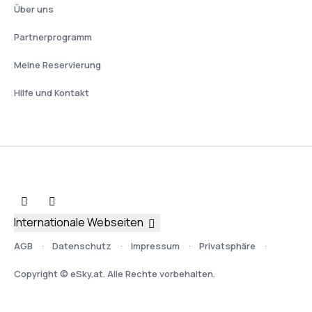
Über uns
Partnerprogramm
Meine Reservierung
Hilfe und Kontakt
Internationale Webseiten
AGB
Datenschutz
Impressum
Privatsphäre
Copyright © eSky.at. Alle Rechte vorbehalten.