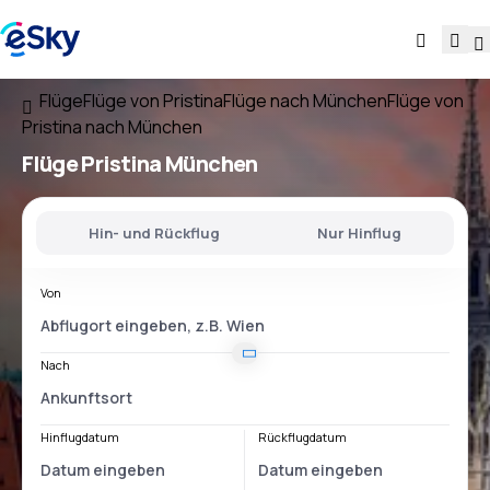
Flüge
Flüge von Pristina
Flüge nach München
Flüge von
Pristina nach München
Flüge
Pristina München
Hin- und Rückflug
Nur Hinflug
Von
Nach
Hinflugdatum
Rückflugdatum