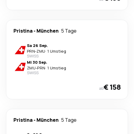
Pristina
-
München
5 Tage
Sa 26 Sep.
PRN
-
ZMU
·
1 Umstieg
SWISS
Mi 30 Sep.
ZMU
-
PRN
·
1 Umstieg
SWISS
€ 158
ab
Pristina
-
München
5 Tage