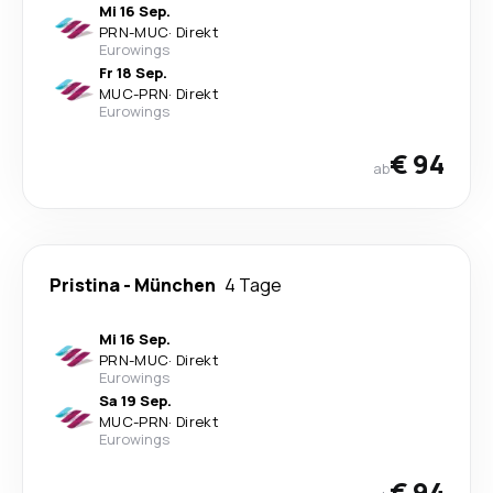
Mi 16 Sep.
PRN
-
MUC
·
Direkt
Eurowings
Fr 18 Sep.
MUC
-
PRN
·
Direkt
Eurowings
€ 94
ab
Pristina
-
München
4 Tage
Mi 16 Sep.
PRN
-
MUC
·
Direkt
Eurowings
Sa 19 Sep.
MUC
-
PRN
·
Direkt
Eurowings
€ 94