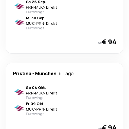
Sa 26 Sep.
PRN
-
MUC
·
Direkt
Eurowings
Mi 30 Sep.
MUC
-
PRN
·
Direkt
Eurowings
€ 94
ab
Pristina
-
München
6 Tage
So 04 Okt.
PRN
-
MUC
·
Direkt
Eurowings
Fr 09 Okt.
MUC
-
PRN
·
Direkt
Eurowings
€ 94
ab