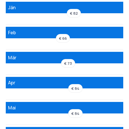
Jän
€ 82
Feb
€ 66
Mär
€ 73
Apr
€ 84
Mai
€ 84