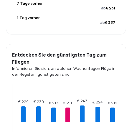
7 Tage vorher
ab
€ 231
1 Tag vorher
ab
€ 337
Entdecken Sie den günstigsten Tag zum
Fliegen
Informieren Sie sich, an welchen Wochentagen Flüge in
der Regel am günstigsten sind.
€ 243
€ 230
€ 229
€ 224
€ 213
€ 212
€ 211