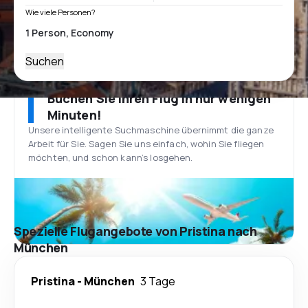
Wie viele Personen?
Suchen
Buchen Sie Ihren Flug in nur wenigen
Minuten!
Unsere intelligente Suchmaschine übernimmt die ganze
Arbeit für Sie. Sagen Sie uns einfach, wohin Sie fliegen
möchten, und schon kann’s losgehen.
Spezielle Flugangebote von Pristina nach
München
Pristina
-
München
3 Tage