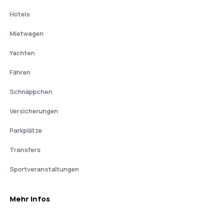
Hotels
Mietwagen
Yachten
Fähren
Schnäppchen
Versicherungen
Parkplätze
Transfers
Sportveranstaltungen
Mehr Infos