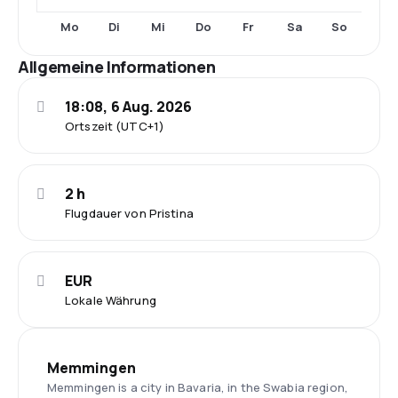
Mo
Di
Mi
Do
Fr
Sa
So
Allgemeine Informationen
18:08, 6 Aug. 2026
Ortszeit (UTC+1)
2 h
Flugdauer von Pristina
EUR
Lokale Währung
Memmingen
Memmingen is a city in Bavaria, in the Swabia region,