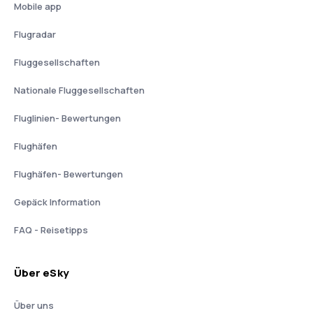
Mobile app
Flugradar
Fluggesellschaften
Nationale Fluggesellschaften
Fluglinien- Bewertungen
Flughäfen
Flughäfen- Bewertungen
Gepäck Information
FAQ - Reisetipps
Über eSky
Über uns