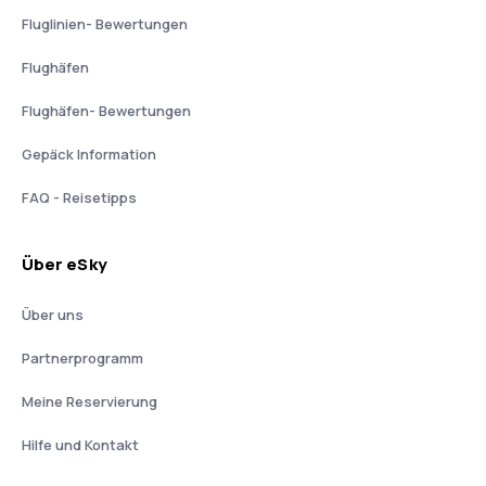
Fluglinien- Bewertungen
Flughäfen
Flughäfen- Bewertungen
Gepäck Information
FAQ - Reisetipps
Über eSky
Über uns
Partnerprogramm
Meine Reservierung
Hilfe und Kontakt