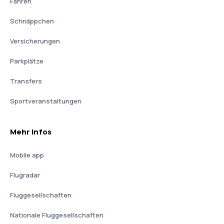
Fähren
Schnäppchen
Versicherungen
Parkplätze
Transfers
Sportveranstaltungen
Mehr Infos
Mobile app
Flugradar
Fluggesellschaften
Nationale Fluggesellschaften