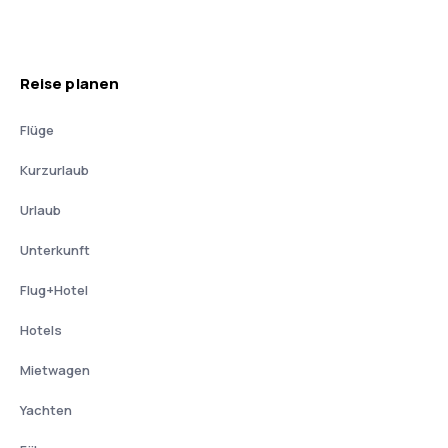
Reise planen
Flüge
Kurzurlaub
Urlaub
Unterkunft
Flug+Hotel
Hotels
Mietwagen
Yachten