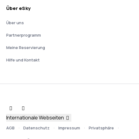
Über eSky
Über uns
Partnerprogramm
Meine Reservierung
Hilfe und Kontakt
Internationale Webseiten
AGB
Datenschutz
Impressum
Privatsphäre