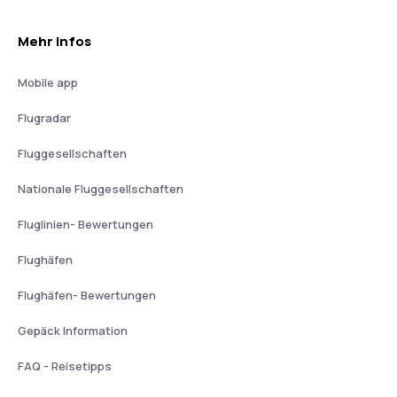
Mehr Infos
Mobile app
Flugradar
Fluggesellschaften
Nationale Fluggesellschaften
Fluglinien- Bewertungen
Flughäfen
Flughäfen- Bewertungen
Gepäck Information
FAQ - Reisetipps