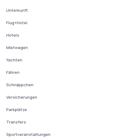
Unterkunft
Flug+Hotel
Hotels
Mietwagen
Yachten
Fähren
Schnäppchen
Versicherungen
Parkplätze
Transfers
Sportveranstaltungen