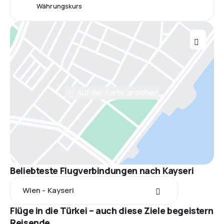
Währungskurs
Auf der Karte ansehen
Beliebteste Flugverbindungen nach Kayseri
Wien - Kayseri
Flüge in die Türkei – auch diese Ziele begeistern
Reisende