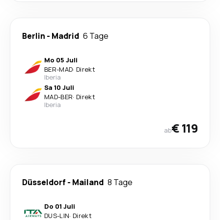
Berlin
-
Madrid
6 Tage
Mo 05 Juli
BER
-
MAD
·
Direkt
Iberia
Sa 10 Juli
MAD
-
BER
·
Direkt
Iberia
€ 119
ab
Düsseldorf
-
Mailand
8 Tage
Do 01 Juli
DUS
-
LIN
·
Direkt