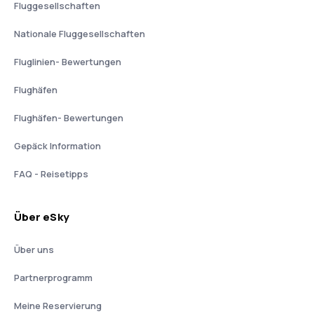
Fluggesellschaften
Nationale Fluggesellschaften
Fluglinien- Bewertungen
Flughäfen
Flughäfen- Bewertungen
Gepäck Information
FAQ - Reisetipps
Über eSky
Über uns
Partnerprogramm
Meine Reservierung