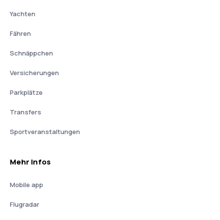
Yachten
Fähren
Schnäppchen
Versicherungen
Parkplätze
Transfers
Sportveranstaltungen
Mehr Infos
Mobile app
Flugradar