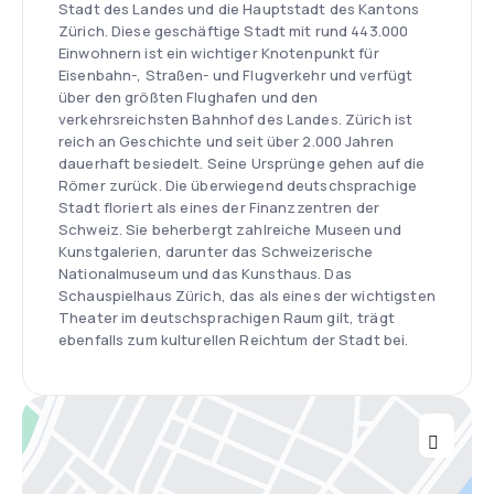
Stadt des Landes und die Hauptstadt des Kantons
Zürich. Diese geschäftige Stadt mit rund 443.000
Einwohnern ist ein wichtiger Knotenpunkt für
Eisenbahn-, Straßen- und Flugverkehr und verfügt
über den größten Flughafen und den
verkehrsreichsten Bahnhof des Landes. Zürich ist
reich an Geschichte und seit über 2.000 Jahren
dauerhaft besiedelt. Seine Ursprünge gehen auf die
Römer zurück. Die überwiegend deutschsprachige
Stadt floriert als eines der Finanzzentren der
Schweiz. Sie beherbergt zahlreiche Museen und
Kunstgalerien, darunter das Schweizerische
Nationalmuseum und das Kunsthaus. Das
Schauspielhaus Zürich, das als eines der wichtigsten
Theater im deutschsprachigen Raum gilt, trägt
ebenfalls zum kulturellen Reichtum der Stadt bei.