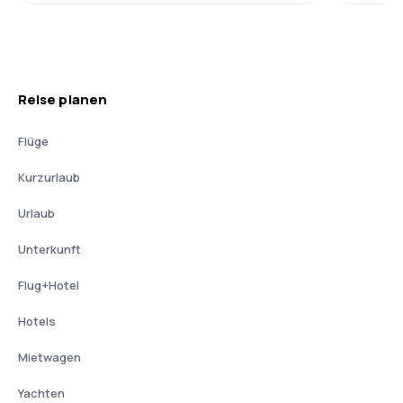
Reise planen
Flüge
Kurzurlaub
Urlaub
Unterkunft
Flug+Hotel
Hotels
Mietwagen
Yachten