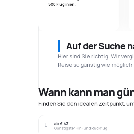
500 Fluglinien.
Auf der Suche 
Hier sind Sie richtig. Wir ve
Reise so günstig wie möglich 
Wann kann man gün
Finden Sie den idealen Zeitpunkt, 
ab € 43
Günstigster Hin- und Rückflug