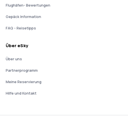
Flughäfen- Bewertungen
Gepäck Information
FAQ - Reisetipps
Über eSky
Über uns
Partnerprogramm
Meine Reservierung
Hilfe und Kontakt