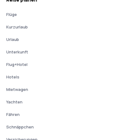
Flüge
Kurzurlaub
Urlaub
Unterkunft
Flug+Hotel
Hotels
Mietwagen
Yachten
Fähren
Schnäppchen
Versicherungen