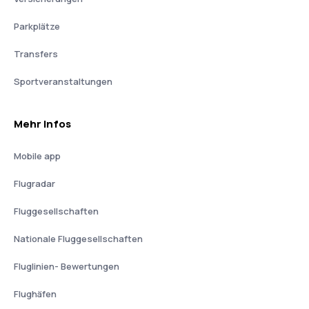
Parkplätze
Transfers
Sportveranstaltungen
Mehr Infos
Mobile app
Flugradar
Fluggesellschaften
Nationale Fluggesellschaften
Fluglinien- Bewertungen
Flughäfen