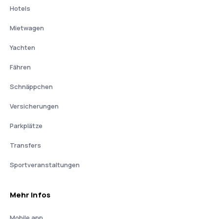
Hotels
Mietwagen
Yachten
Fähren
Schnäppchen
Versicherungen
Parkplätze
Transfers
Sportveranstaltungen
Mehr Infos
Mobile app