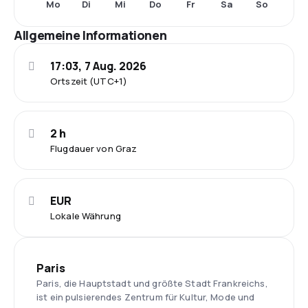
Mo
Di
Mi
Do
Fr
Sa
So
Allgemeine Informationen
17:03, 7 Aug. 2026
Ortszeit (UTC+1)
2 h
Flugdauer von Graz
EUR
Lokale Währung
Paris
Paris, die Hauptstadt und größte Stadt Frankreichs,
ist ein pulsierendes Zentrum für Kultur, Mode und