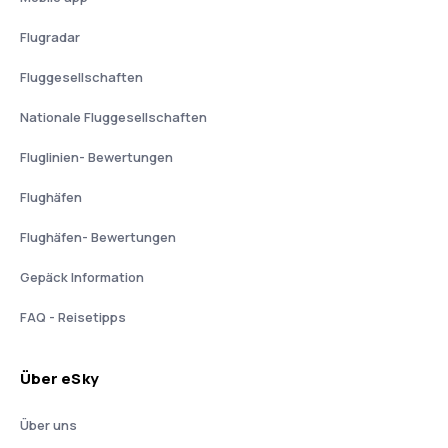
Flugradar
Fluggesellschaften
Nationale Fluggesellschaften
Fluglinien- Bewertungen
Flughäfen
Flughäfen- Bewertungen
Gepäck Information
FAQ - Reisetipps
Über eSky
Über uns