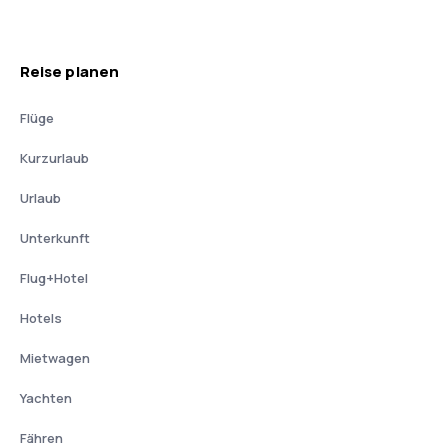
Reise planen
Flüge
Kurzurlaub
Urlaub
Unterkunft
Flug+Hotel
Hotels
Mietwagen
Yachten
Fähren