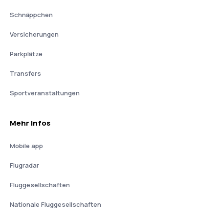
Schnäppchen
Versicherungen
Parkplätze
Transfers
Sportveranstaltungen
Mehr Infos
Mobile app
Flugradar
Fluggesellschaften
Nationale Fluggesellschaften