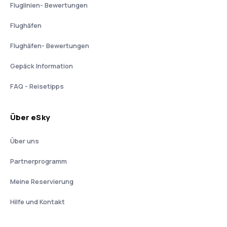
Fluglinien- Bewertungen
Flughäfen
Flughäfen- Bewertungen
Gepäck Information
FAQ - Reisetipps
Über eSky
Über uns
Partnerprogramm
Meine Reservierung
Hilfe und Kontakt