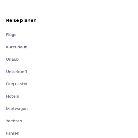
Reise planen
Flüge
Kurzurlaub
Urlaub
Unterkunft
Flug+Hotel
Hotels
Mietwagen
Yachten
Fähren