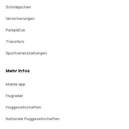
Schnäppchen
Versicherungen
Parkplätze
Transfers
Sportveranstaltungen
Mehr Infos
Mobile app
Flugradar
Fluggesellschaften
Nationale Fluggesellschaften