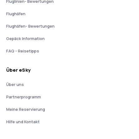
Fluglinien- Bewertungen
Flughäfen
Flughäfen- Bewertungen
Gepäck Information
FAQ - Reisetipps
Über eSky
Über uns
Partnerprogramm
Meine Reservierung
Hilfe und Kontakt