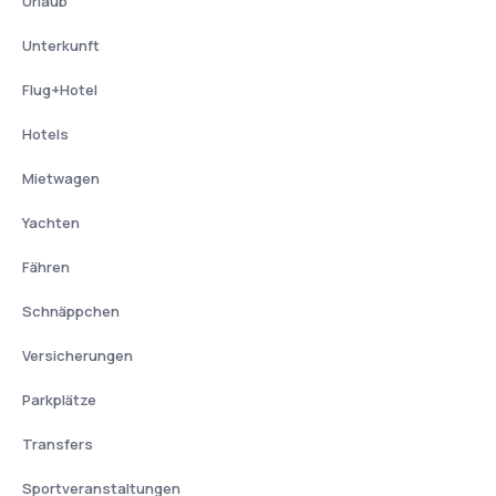
Urlaub
Unterkunft
Flug+Hotel
Hotels
Mietwagen
Yachten
Fähren
Schnäppchen
Versicherungen
Parkplätze
Transfers
Sportveranstaltungen