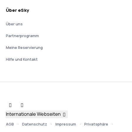
Über eSky
Über uns
Partnerprogramm
Meine Reservierung
Hilfe und Kontakt
Internationale Webseiten
AGB
Datenschutz
Impressum
Privatsphäre