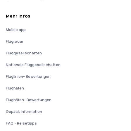
Mehr Infos
Mobile app
Flugradar
Fluggesellschaften
Nationale Fluggesellschaften
Fluglinien- Bewertungen
Flughäfen
Flughäfen- Bewertungen
Gepäck Information
FAQ - Reisetipps