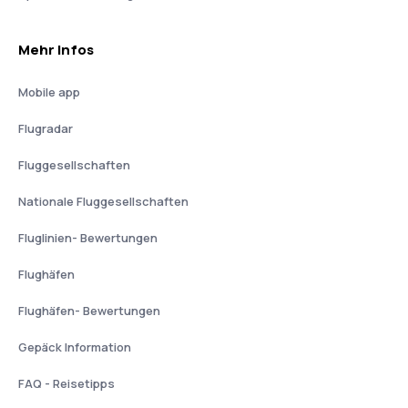
Mehr Infos
Mobile app
Flugradar
Fluggesellschaften
Nationale Fluggesellschaften
Fluglinien- Bewertungen
Flughäfen
Flughäfen- Bewertungen
Gepäck Information
FAQ - Reisetipps