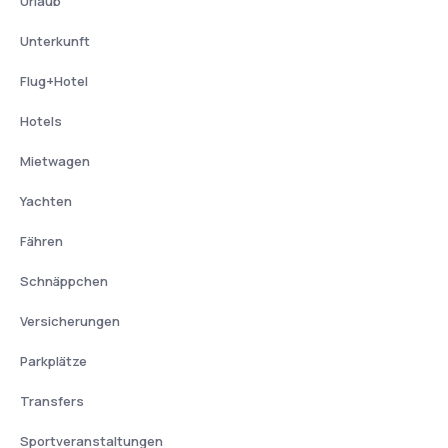
Urlaub
Unterkunft
Flug+Hotel
Hotels
Mietwagen
Yachten
Fähren
Schnäppchen
Versicherungen
Parkplätze
Transfers
Sportveranstaltungen