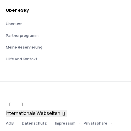
Über eSky
Über uns
Partnerprogramm
Meine Reservierung
Hilfe und Kontakt
Internationale Webseiten
AGB
Datenschutz
Impressum
Privatsphäre