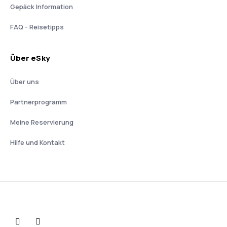
Gepäck Information
FAQ - Reisetipps
Über eSky
Über uns
Partnerprogramm
Meine Reservierung
Hilfe und Kontakt