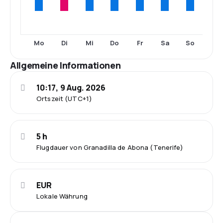
Mo
Di
Mi
Do
Fr
Sa
So
Allgemeine Informationen
10:17, 9 Aug. 2026
Ortszeit (UTC+1)
5 h
Flugdauer von Granadilla de Abona (Tenerife)
EUR
Lokale Währung