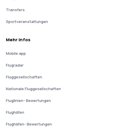
Transfers
Sportveranstaltungen
Mehr Infos
Mobile app
Flugradar
Fluggesellschaften
Nationale Fluggesellschaften
Fluglinien- Bewertungen
Flughäfen
Flughäfen- Bewertungen