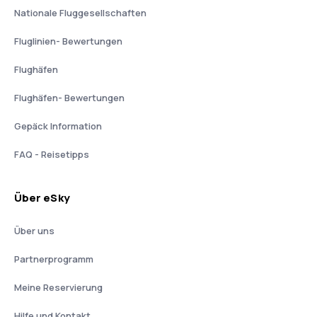
Nationale Fluggesellschaften
Fluglinien- Bewertungen
Flughäfen
Flughäfen- Bewertungen
Gepäck Information
FAQ - Reisetipps
Über eSky
Über uns
Partnerprogramm
Meine Reservierung
Hilfe und Kontakt