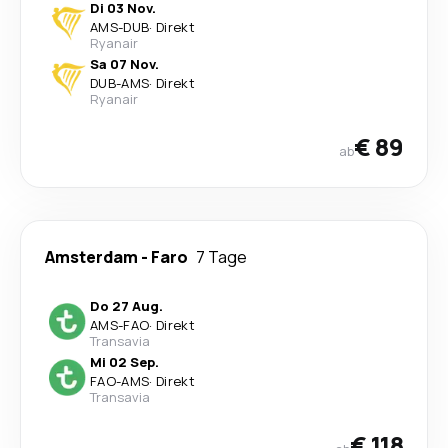
Di 03 Nov.
AMS
-
DUB
·
Direkt
Ryanair
Sa 07 Nov.
DUB
-
AMS
·
Direkt
Ryanair
€ 89
ab
Amsterdam
-
Faro
7 Tage
Do 27 Aug.
AMS
-
FAO
·
Direkt
Transavia
Mi 02 Sep.
FAO
-
AMS
·
Direkt
Transavia
€ 118