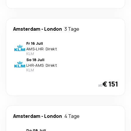
Amsterdam
-
London
3 Tage
Fr 16 Juli
AMS
-
LHR
·
Direkt
KLM
So 18 Juli
LHR
-
AMS
·
Direkt
KLM
€ 151
ab
Amsterdam
-
London
4 Tage
Do 08 Juli