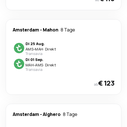
Amsterdam
-
Mahon
8 Tage
Di 25 Aug.
AMS
-
MAH
·
Direkt
Transavia
Di 01 Sep.
MAH
-
AMS
·
Direkt
Transavia
€ 123
ab
Amsterdam
-
Alghero
8 Tage