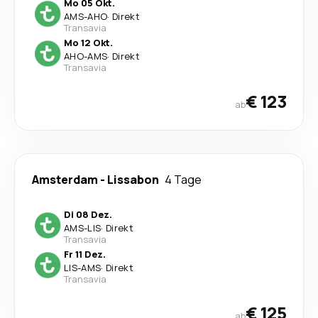
Mo 05 Okt.
AMS
-
AHO
·
Direkt
Transavia
Mo 12 Okt.
AHO
-
AMS
·
Direkt
Transavia
€ 123
ab
Amsterdam
-
Lissabon
4 Tage
Di 08 Dez.
AMS
-
LIS
·
Direkt
Transavia
Fr 11 Dez.
LIS
-
AMS
·
Direkt
Transavia
€ 125
ab