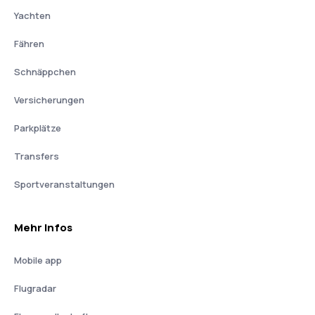
Yachten
Fähren
Schnäppchen
Versicherungen
Parkplätze
Transfers
Sportveranstaltungen
Mehr Infos
Mobile app
Flugradar