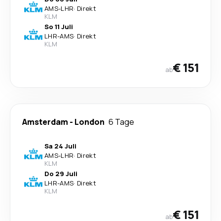
AMS
-
LHR
·
Direkt
KLM
So 11 Juli
LHR
-
AMS
·
Direkt
KLM
€ 151
ab
Amsterdam
-
London
6 Tage
Sa 24 Juli
AMS
-
LHR
·
Direkt
KLM
Do 29 Juli
LHR
-
AMS
·
Direkt
KLM
€ 151
ab