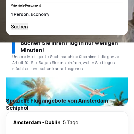
Wie viele Personen?
Suchen
Buchen Sie Ihren Flug in nur wenigen
Minuten!
Unsere intelligente Suchmaschine übernimmt die ganze
Arbeit für Sie. Sagen Sie uns einfach, wohin Sie fliegen
möchten, und schon kann’s losgehen.
Spezielle Flugangebote von Amsterdam
Schiphol
Amsterdam
-
Dublin
5 Tage