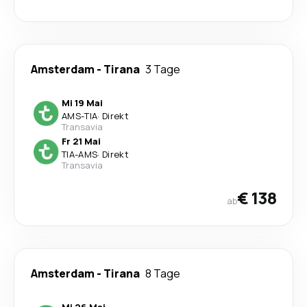
Amsterdam
-
Tirana
3 Tage
Mi 19 Mai
AMS
-
TIA
·
Direkt
Transavia
Fr 21 Mai
TIA
-
AMS
·
Direkt
Transavia
€ 138
ab
Amsterdam
-
Tirana
8 Tage