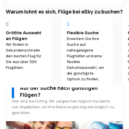
Warum lohnt es sich, Flüge bei eSky zu buchen?
Größte Auswahl
Flexible Suche
an Flügen
Erweitern Sie Ihre
Wir finden in
Suche auf
Sekundenschnelle
nahegelegene
den besten Flug für
Flughäfen und eine
Sie aus über 500
flexible
Fluglinien.
Datumsauswahl, um
die günstigste
Option zu finden.
Auf der Suche nach günstigen
Flügen?
Hier sind Sie richtig. Wir vergleichen täglich Hunderte
von Angeboten, um Ihre Reise so günstig wie möglich zu
gestalten.