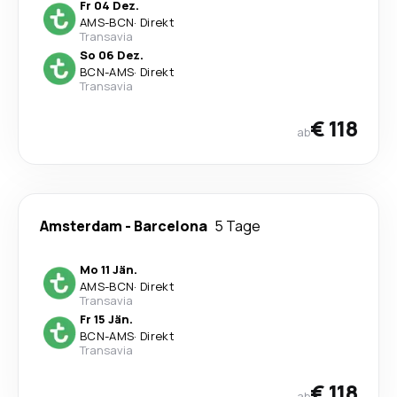
Fr 04 Dez.
AMS
-
BCN
·
Direkt
Transavia
So 06 Dez.
BCN
-
AMS
·
Direkt
Transavia
€ 118
ab
Amsterdam
-
Barcelona
5 Tage
Mo 11 Jän.
AMS
-
BCN
·
Direkt
Transavia
Fr 15 Jän.
BCN
-
AMS
·
Direkt
Transavia
€ 118
ab