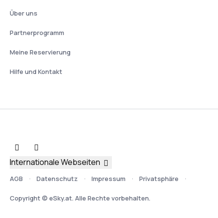
Über uns
Partnerprogramm
Meine Reservierung
Hilfe und Kontakt
Internationale Webseiten
AGB
Datenschutz
Impressum
Privatsphäre
Copyright © eSky.at. Alle Rechte vorbehalten.