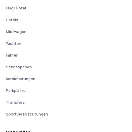
Flug+Hotel
Hotels
Mietwagen
Yachten
Fähren
Schnäppchen
Versicherungen
Parkplätze
Transfers
Sportveranstaltungen