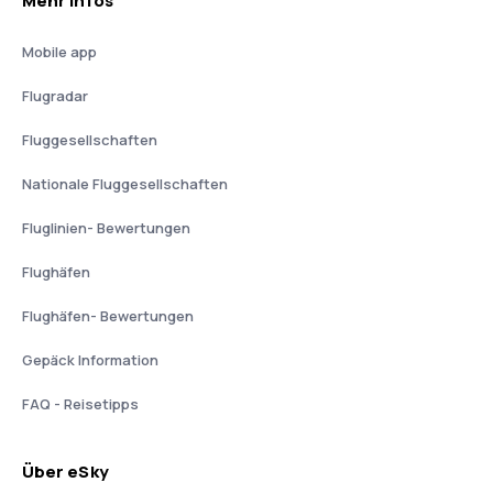
Mehr Infos
Mobile app
Flugradar
Fluggesellschaften
Nationale Fluggesellschaften
Fluglinien- Bewertungen
Flughäfen
Flughäfen- Bewertungen
Gepäck Information
FAQ - Reisetipps
Über eSky