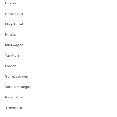
Urlaub
Unterkunft
Flug+Hotel
Hotels
Mietwagen
Yachten
Fähren
Schnäppchen
Versicherungen
Parkplätze
Transfers