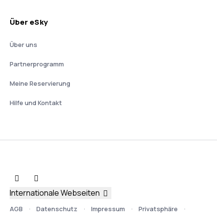
Über eSky
Über uns
Partnerprogramm
Meine Reservierung
Hilfe und Kontakt
Internationale Webseiten
AGB
Datenschutz
Impressum
Privatsphäre