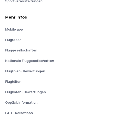
Sportveranstaltungen
Mehr Infos
Mobile app
Flugradar
Fluggesellschaften
Nationale Fluggesellschaften
Fluglinien- Bewertungen
Flughäfen
Flughäfen- Bewertungen
Gepäck Information
FAQ - Reisetipps